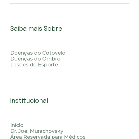
Saiba mais Sobre
Doenças do Cotovelo
Doenças do Ombro
Lesões do Esporte
Institucional
Início
Dr. Joel Murachovsky
Área Reservada para Médicos