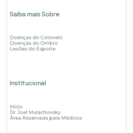
Saiba mais Sobre
Doenças do Cotovelo
Doenças do Ombro
Lesões do Esporte
Institucional
Início
Dr. Joel Murachovsky
Área Reservada para Médicos