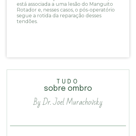
está associada a uma lesão do Manguito
Rotador e, nesses casos, o pós-operatório
segue a rotida da reparação desses
tendões.
TUDO
sobre ombro
By Dr. Joel Murachovsky