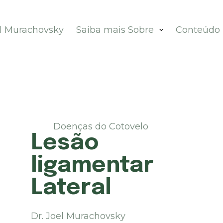
el Murachovsky
Saiba mais Sobre
Conteúdo
Doenças do Cotovelo
Lesão
ligamentar
Lateral
Dr. Joel Murachovsky