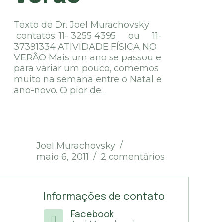
Texto de Dr. Joel Murachovsky
contatos: 11- 3255 4395 ou 11-
37391334 ATIVIDADE FÍSICA NO
VERÃO Mais um ano se passou e
para variar um pouco, comemos
muito na semana entre o Natal e
ano-novo. O pior de…
Joel Murachovsky
maio 6, 2011
2 comentários
Informações de contato
Facebook