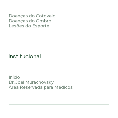
Doenças do Cotovelo
Doenças do Ombro
Lesões do Esporte
Institucional
Início
Dr. Joel Murachovsky
Área Reservada para Médicos