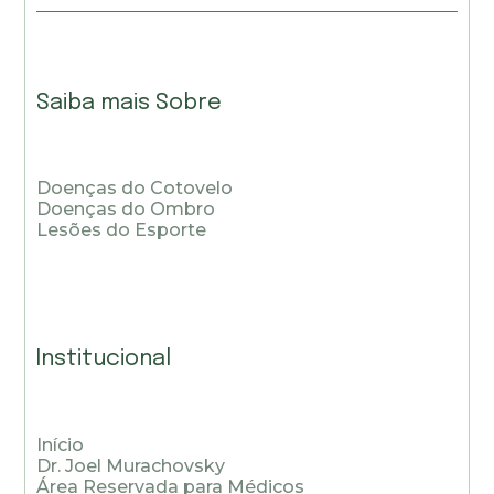
Saiba mais Sobre
Doenças do Cotovelo
Doenças do Ombro
Lesões do Esporte
Institucional
Início
Dr. Joel Murachovsky
Área Reservada para Médicos