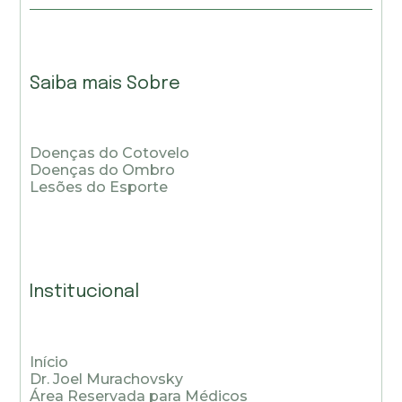
Saiba mais Sobre
Doenças do Cotovelo
Doenças do Ombro
Lesões do Esporte
Institucional
Início
Dr. Joel Murachovsky
Área Reservada para Médicos