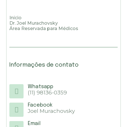
Início
Dr. Joel Murachovsky
Área Reservada para Médicos
Informações de contato
Whatsapp
(11) 98136-0359
Facebook
Joel Murachovsky
Email