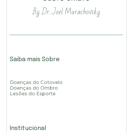
By Dr. Joel Murachovsky
Saiba mais Sobre
Doenças do Cotovelo
Doenças do Ombro
Lesões do Esporte
Institucional