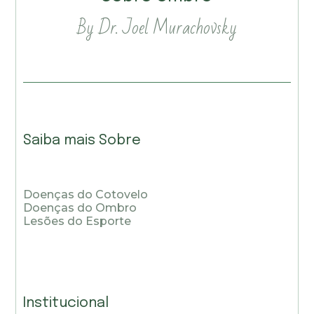
By Dr. Joel Murachovsky
Saiba mais Sobre
Doenças do Cotovelo
Doenças do Ombro
Lesões do Esporte
Institucional