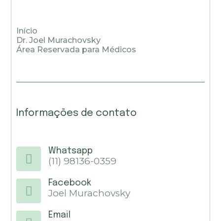
Início
Dr. Joel Murachovsky
Área Reservada para Médicos
Informações de contato
Whatsapp
(11) 98136-0359
Facebook
Joel Murachovsky
Email