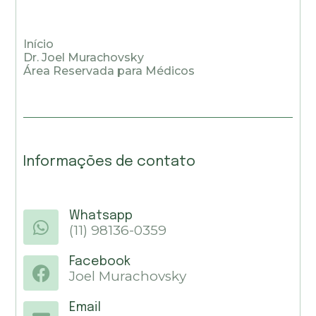
Início
Dr. Joel Murachovsky
Área Reservada para Médicos
Informações de contato
Whatsapp
(11) 98136-0359
Facebook
Joel Murachovsky
Email