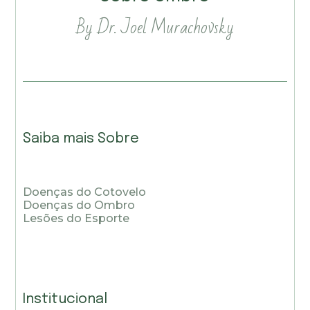
By Dr. Joel Murachovsky
Saiba mais Sobre
Doenças do Cotovelo
Doenças do Ombro
Lesões do Esporte
Institucional