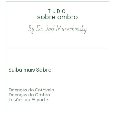
TUDO
sobre ombro
By Dr. Joel Murachovsky
Saiba mais Sobre
Doenças do Cotovelo
Doenças do Ombro
Lesões do Esporte