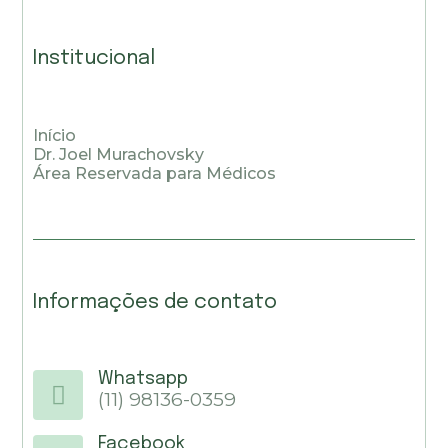
Institucional
Início
Dr. Joel Murachovsky
Área Reservada para Médicos
Informações de contato
Whatsapp
(11) 98136-0359
Facebook