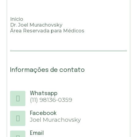
Início
Dr. Joel Murachovsky
Área Reservada para Médicos
Informações de contato
Whatsapp
(11) 98136-0359
Facebook
Joel Murachovsky
Email