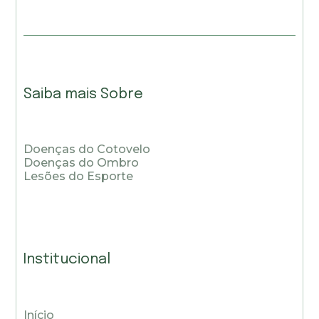
Saiba mais Sobre
Doenças do Cotovelo
Doenças do Ombro
Lesões do Esporte
Institucional
Início