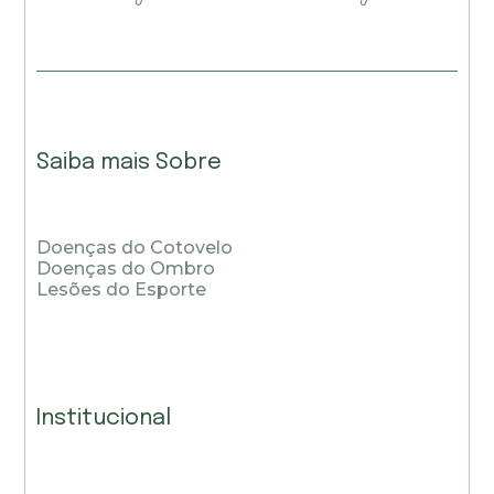
Saiba mais Sobre
Doenças do Cotovelo
Doenças do Ombro
Lesões do Esporte
Institucional