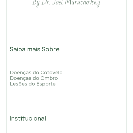
By Dr. Joel Murachovsky
Saiba mais Sobre
Doenças do Cotovelo
Doenças do Ombro
Lesões do Esporte
Institucional