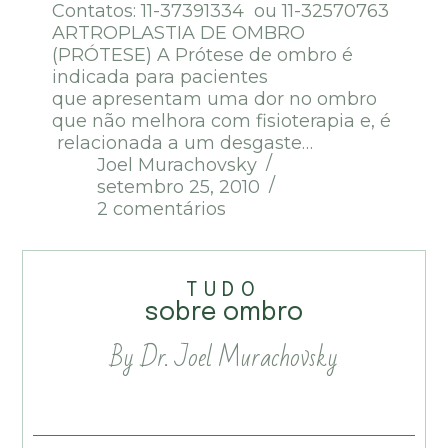
Contatos: 11-37391334 ou 11-32570763
ARTROPLASTIA DE OMBRO
(PRÓTESE) A Prótese de ombro é
indicada para pacientes
que apresentam uma dor no ombro
que não melhora com fisioterapia e, é
relacionada a um desgaste…
Joel Murachovsky
setembro 25, 2010
2 comentários
TUDO
sobre ombro
By Dr. Joel Murachovsky