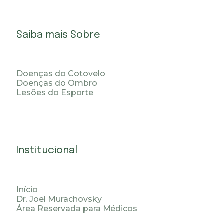
Saiba mais Sobre
Doenças do Cotovelo
Doenças do Ombro
Lesões do Esporte
Institucional
Início
Dr. Joel Murachovsky
Área Reservada para Médicos