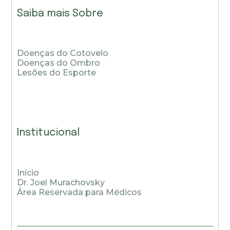
Saiba mais Sobre
Doenças do Cotovelo
Doenças do Ombro
Lesões do Esporte
Institucional
Início
Dr. Joel Murachovsky
Área Reservada para Médicos