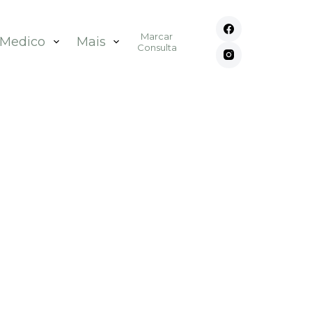
Marcar
 Medico
Mais
Consulta