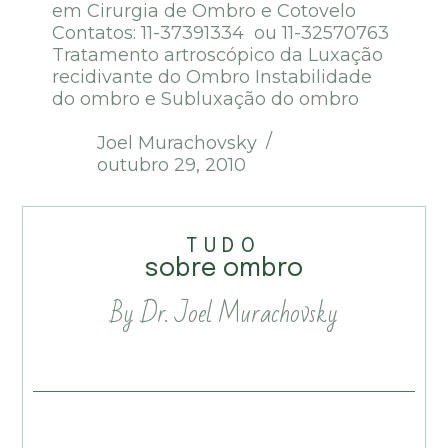
em Cirurgia de Ombro e Cotovelo
Contatos: 11-37391334 ou 11-32570763
Tratamento artroscópico da Luxação
recidivante do Ombro Instabilidade
do ombro e Subluxação do ombro
Joel Murachovsky
outubro 29, 2010
TUDO
sobre ombro
By Dr. Joel Murachovsky