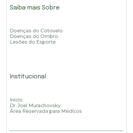
Saiba mais Sobre
Doenças do Cotovelo
Doenças do Ombro
Lesões do Esporte
Institucional
Início
Dr. Joel Murachovsky
Área Reservada para Médicos