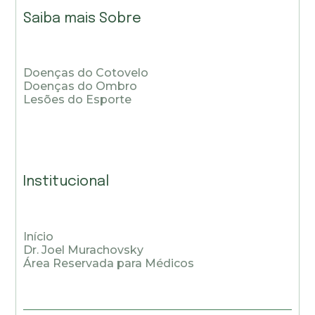
Saiba mais Sobre
Doenças do Cotovelo
Doenças do Ombro
Lesões do Esporte
Institucional
Início
Dr. Joel Murachovsky
Área Reservada para Médicos