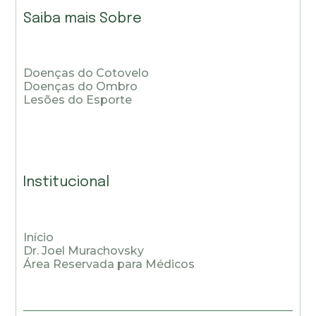
Saiba mais Sobre
Doenças do Cotovelo
Doenças do Ombro
Lesões do Esporte
Institucional
Início
Dr. Joel Murachovsky
Área Reservada para Médicos