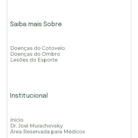
Saiba mais Sobre
Doenças do Cotovelo
Doenças do Ombro
Lesões do Esporte
Institucional
Início
Dr. Joel Murachovsky
Área Reservada para Médicos