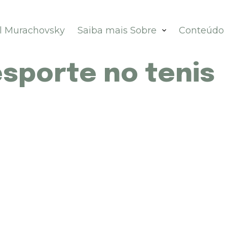
el Murachovsky
Saiba mais Sobre
Conteúdo
sporte no tenis