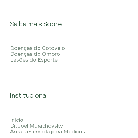
Saiba mais Sobre
Doenças do Cotovelo
Doenças do Ombro
Lesões do Esporte
Institucional
Início
Dr. Joel Murachovsky
Área Reservada para Médicos