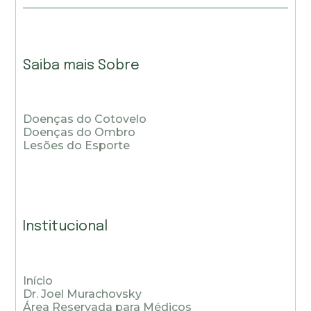
Saiba mais Sobre
Doenças do Cotovelo
Doenças do Ombro
Lesões do Esporte
Institucional
Início
Dr. Joel Murachovsky
Área Reservada para Médicos