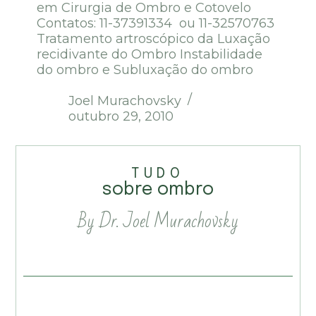
em Cirurgia de Ombro e Cotovelo
Contatos: 11-37391334 ou 11-32570763
Tratamento artroscópico da Luxação
recidivante do Ombro Instabilidade
do ombro e Subluxação do ombro
Joel Murachovsky
outubro 29, 2010
TUDO
sobre ombro
By Dr. Joel Murachovsky