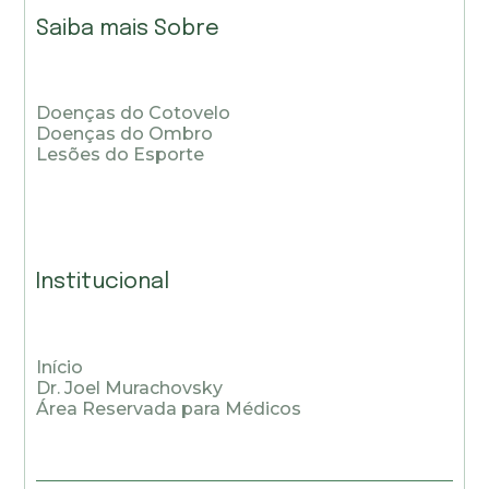
Saiba mais Sobre
Doenças do Cotovelo
Doenças do Ombro
Lesões do Esporte
Institucional
Início
Dr. Joel Murachovsky
Área Reservada para Médicos