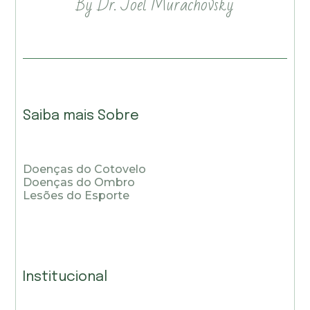
By Dr. Joel Murachovsky
Saiba mais Sobre
Doenças do Cotovelo
Doenças do Ombro
Lesões do Esporte
Institucional