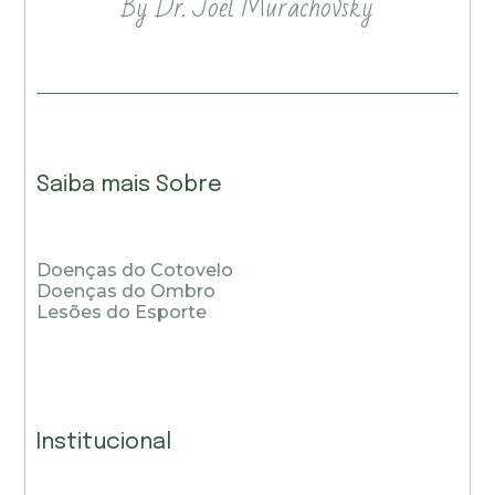
By Dr. Joel Murachovsky
Saiba mais Sobre
Doenças do Cotovelo
Doenças do Ombro
Lesões do Esporte
Institucional