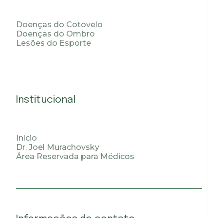
Doenças do Cotovelo
Doenças do Ombro
Lesões do Esporte
Institucional
Início
Dr. Joel Murachovsky
Área Reservada para Médicos