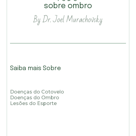
sobre ombro
By Dr. Joel Murachovsky
Saiba mais Sobre
Doenças do Cotovelo
Doenças do Ombro
Lesões do Esporte