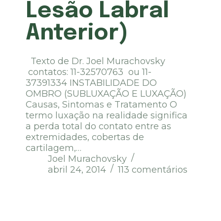
Lesão Labral
Anterior)
Texto de Dr. Joel Murachovsky
contatos: 11-32570763 ou 11-
37391334 INSTABILIDADE DO
OMBRO (SUBLUXAÇÃO E LUXAÇÃO)
Causas, Sintomas e Tratamento O
termo luxação na realidade significa
a perda total do contato entre as
extremidades, cobertas de
cartilagem,…
Joel Murachovsky
abril 24, 2014
113 comentários