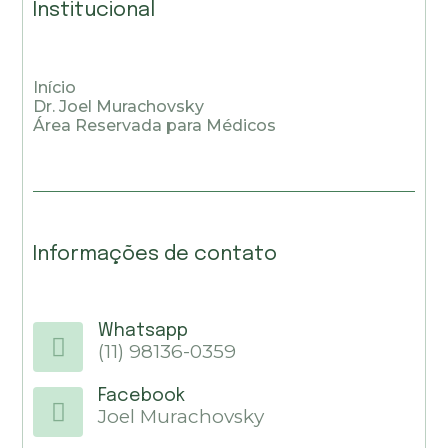
Institucional
Início
Dr. Joel Murachovsky
Área Reservada para Médicos
Informações de contato
Whatsapp
(11) 98136-0359
Facebook
Joel Murachovsky