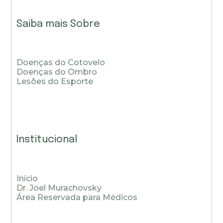
Saiba mais Sobre
Doenças do Cotovelo
Doenças do Ombro
Lesões do Esporte
Institucional
Início
Dr. Joel Murachovsky
Área Reservada para Médicos