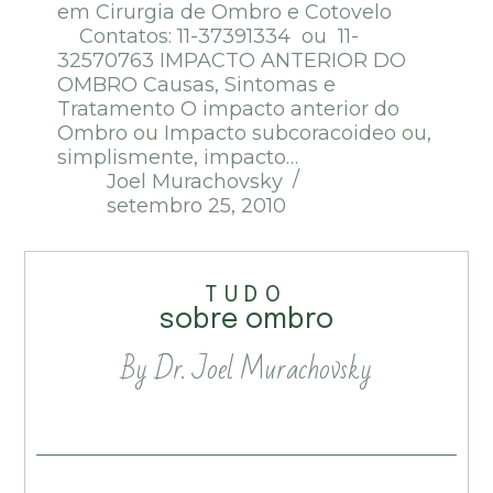
em Cirurgia de Ombro e Cotovelo
Contatos: 11-37391334 ou 11-
32570763 IMPACTO ANTERIOR DO
OMBRO Causas, Sintomas e
Tratamento O impacto anterior do
Ombro ou Impacto subcoracoideo ou,
simplismente, impacto…
Joel Murachovsky
setembro 25, 2010
TUDO
sobre ombro
By Dr. Joel Murachovsky