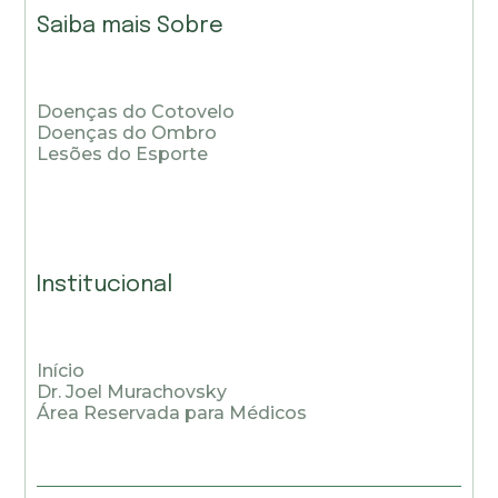
Saiba mais Sobre
Doenças do Cotovelo
Doenças do Ombro
Lesões do Esporte
Institucional
Início
Dr. Joel Murachovsky
Área Reservada para Médicos