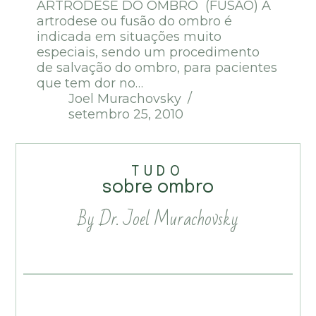
ARTRODESE DO OMBRO (FUSÃO) A
artrodese ou fusão do ombro é
indicada em situações muito
especiais, sendo um procedimento
de salvação do ombro, para pacientes
que tem dor no…
Joel Murachovsky
setembro 25, 2010
TUDO
sobre ombro
By Dr. Joel Murachovsky