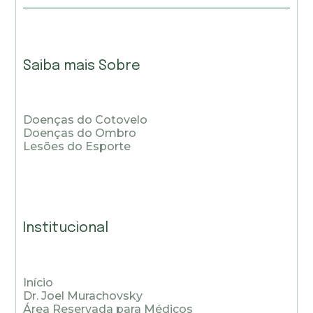
Saiba mais Sobre
Doenças do Cotovelo
Doenças do Ombro
Lesões do Esporte
Institucional
Início
Dr. Joel Murachovsky
Área Reservada para Médicos