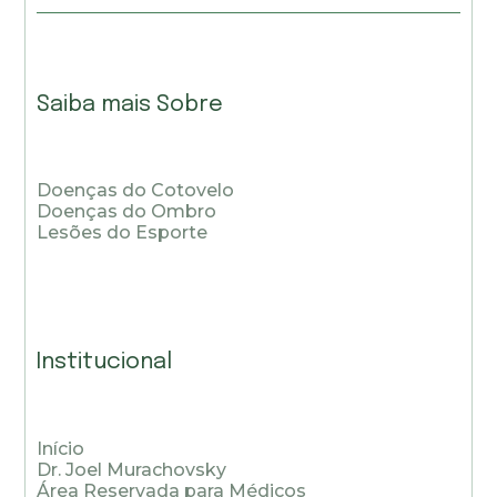
Saiba mais Sobre
Doenças do Cotovelo
Doenças do Ombro
Lesões do Esporte
Institucional
Início
Dr. Joel Murachovsky
Área Reservada para Médicos