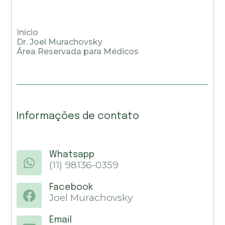
Início
Dr. Joel Murachovsky
Área Reservada para Médicos
Informações de contato
Whatsapp
(11) 98136-0359
Facebook
Joel Murachovsky
Email