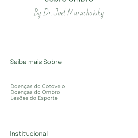
By Dr. Joel Murachovsky
Saiba mais Sobre
Doenças do Cotovelo
Doenças do Ombro
Lesões do Esporte
Institucional