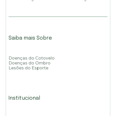
Saiba mais Sobre
Doenças do Cotovelo
Doenças do Ombro
Lesões do Esporte
Institucional