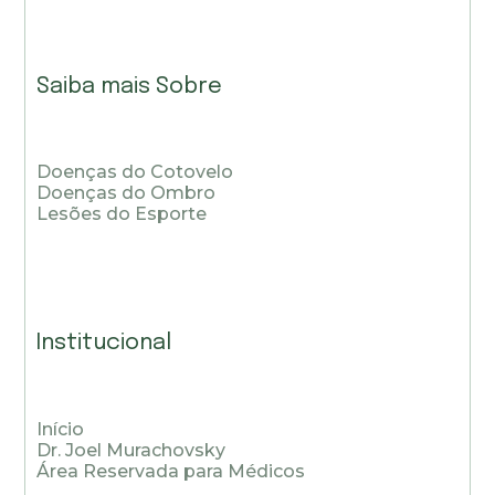
Saiba mais Sobre
Doenças do Cotovelo
Doenças do Ombro
Lesões do Esporte
Institucional
Início
Dr. Joel Murachovsky
Área Reservada para Médicos