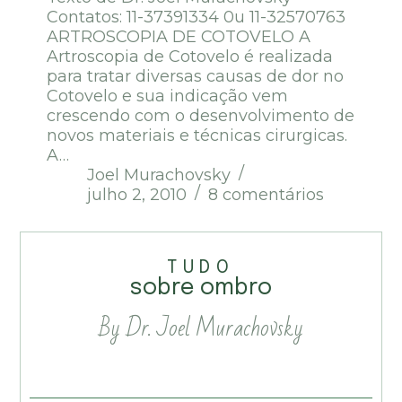
Contatos: 11-37391334 0u 11-32570763
ARTROSCOPIA DE COTOVELO A
Artroscopia de Cotovelo é realizada
para tratar diversas causas de dor no
Cotovelo e sua indicação vem
crescendo com o desenvolvimento de
novos materiais e técnicas cirurgicas.
A…
Joel Murachovsky
julho 2, 2010
8 comentários
TUDO
sobre ombro
By Dr. Joel Murachovsky