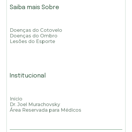
Saiba mais Sobre
Doenças do Cotovelo
Doenças do Ombro
Lesões do Esporte
Institucional
Início
Dr. Joel Murachovsky
Área Reservada para Médicos