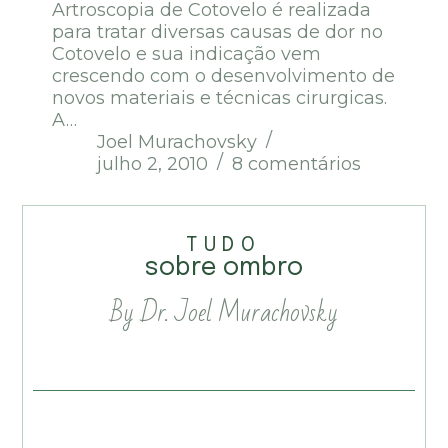
Artroscopia de Cotovelo é realizada
para tratar diversas causas de dor no
Cotovelo e sua indicação vem
crescendo com o desenvolvimento de
novos materiais e técnicas cirurgicas.
A…
Joel Murachovsky
julho 2, 2010
8 comentários
TUDO
sobre ombro
By Dr. Joel Murachovsky