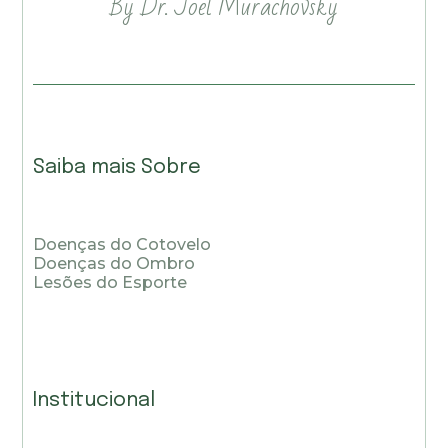
By Dr. Joel Murachovsky
Saiba mais Sobre
Doenças do Cotovelo
Doenças do Ombro
Lesões do Esporte
Institucional