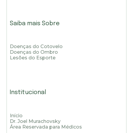
Saiba mais Sobre
Doenças do Cotovelo
Doenças do Ombro
Lesões do Esporte
Institucional
Início
Dr. Joel Murachovsky
Área Reservada para Médicos