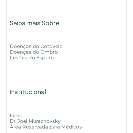
Saiba mais Sobre
Doenças do Cotovelo
Doenças do Ombro
Lesões do Esporte
Institucional
Início
Dr. Joel Murachovsky
Área Reservada para Médicos