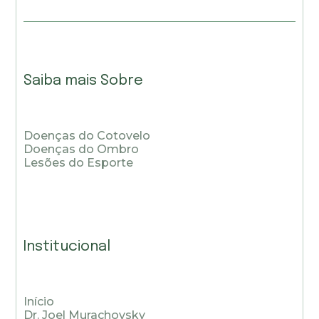
Saiba mais Sobre
Doenças do Cotovelo
Doenças do Ombro
Lesões do Esporte
Institucional
Início
Dr. Joel Murachovsky