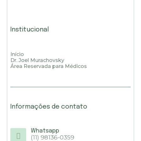
Institucional
Início
Dr. Joel Murachovsky
Área Reservada para Médicos
Informações de contato
Whatsapp
(11) 98136-0359