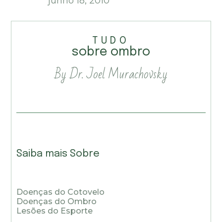
junho 18, 2010
TUDO
sobre ombro
By Dr. Joel Murachovsky
Saiba mais Sobre
Doenças do Cotovelo
Doenças do Ombro
Lesões do Esporte