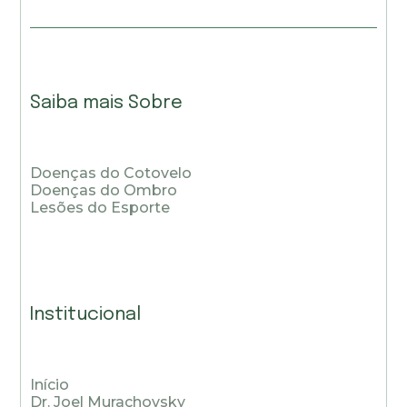
Saiba mais Sobre
Doenças do Cotovelo
Doenças do Ombro
Lesões do Esporte
Institucional
Início
Dr. Joel Murachovsky