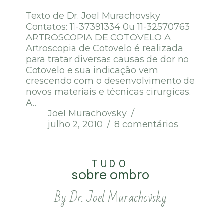
Texto de Dr. Joel Murachovsky
Contatos: 11-37391334 0u 11-32570763
ARTROSCOPIA DE COTOVELO A
Artroscopia de Cotovelo é realizada
para tratar diversas causas de dor no
Cotovelo e sua indicação vem
crescendo com o desenvolvimento de
novos materiais e técnicas cirurgicas.
A…
Joel Murachovsky
julho 2, 2010
8 comentários
TUDO
sobre ombro
By Dr. Joel Murachovsky