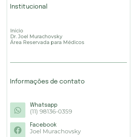
Institucional
Início
Dr. Joel Murachovsky
Área Reservada para Médicos
Informações de contato
Whatsapp
(11) 98136-0359
Facebook
Joel Murachovsky