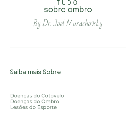
TUDO
sobre ombro
By Dr. Joel Murachovsky
Saiba mais Sobre
Doenças do Cotovelo
Doenças do Ombro
Lesões do Esporte