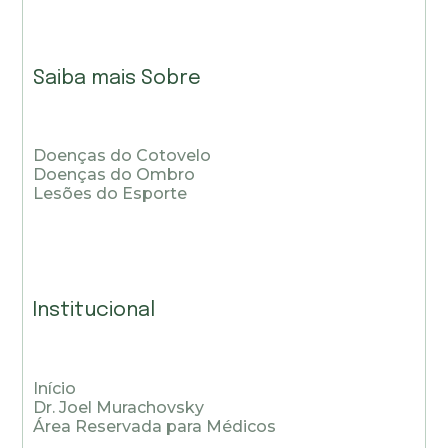
Saiba mais Sobre
Doenças do Cotovelo
Doenças do Ombro
Lesões do Esporte
Institucional
Início
Dr. Joel Murachovsky
Área Reservada para Médicos