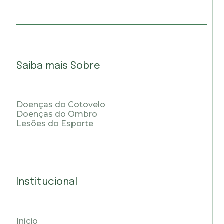
Saiba mais Sobre
Doenças do Cotovelo
Doenças do Ombro
Lesões do Esporte
Institucional
Início