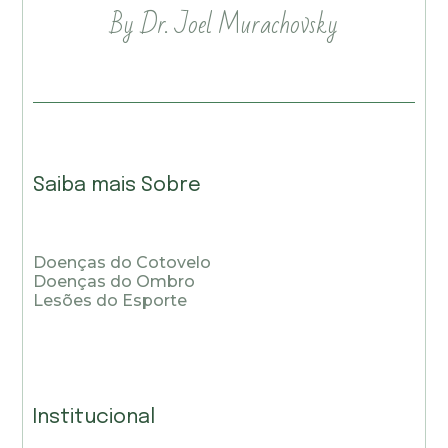
By Dr. Joel Murachovsky
Saiba mais Sobre
Doenças do Cotovelo
Doenças do Ombro
Lesões do Esporte
Institucional