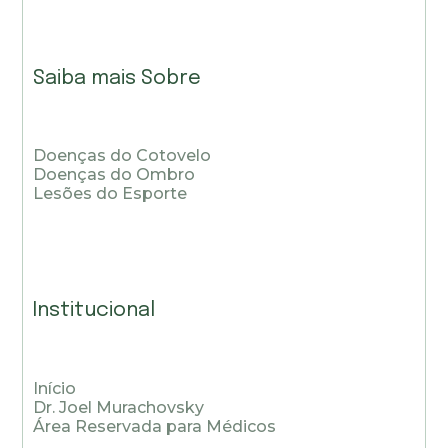
Saiba mais Sobre
Doenças do Cotovelo
Doenças do Ombro
Lesões do Esporte
Institucional
Início
Dr. Joel Murachovsky
Área Reservada para Médicos