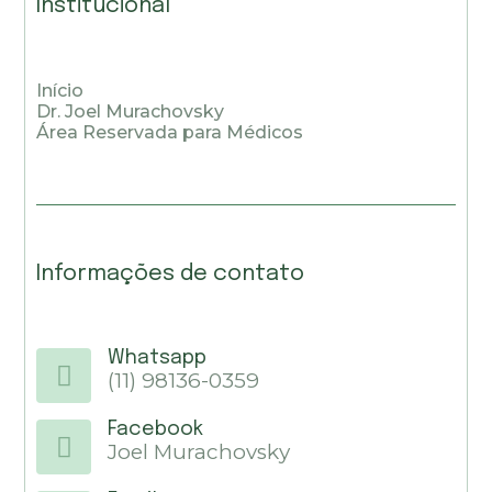
Institucional
Início
Dr. Joel Murachovsky
Área Reservada para Médicos
Informações de contato
Whatsapp
(11) 98136-0359
Facebook
Joel Murachovsky