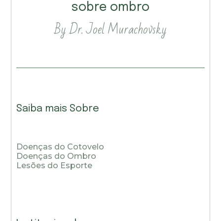
sobre ombro
By Dr. Joel Murachovsky
Saiba mais Sobre
Doenças do Cotovelo
Doenças do Ombro
Lesões do Esporte