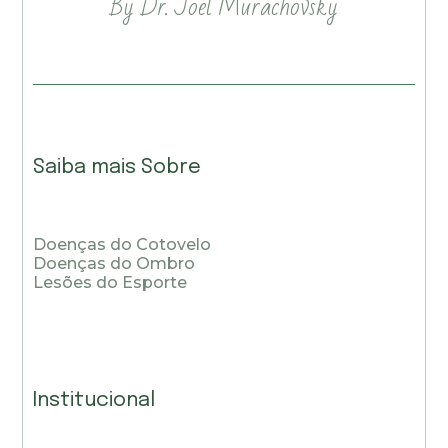
By Dr. Joel Murachovsky
Saiba mais Sobre
Doenças do Cotovelo
Doenças do Ombro
Lesões do Esporte
Institucional